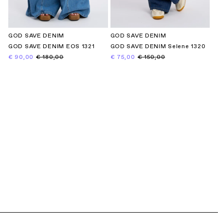
GOD SAVE DENIM
GOD SAVE DENIM
GOD SAVE DENIM EOS 1321
GOD SAVE DENIM Selene 1320
€ 90,00
€ 180,00
€ 75,00
€ 150,00