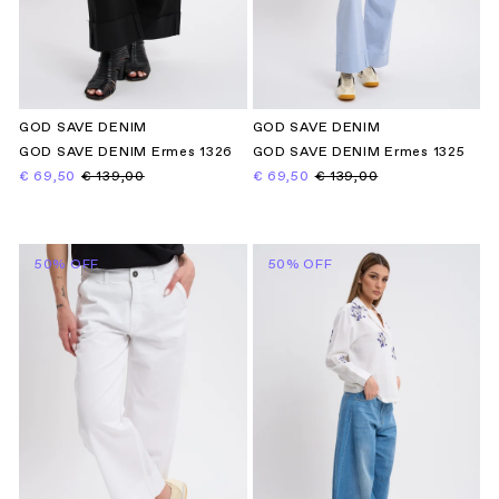
GOD SAVE DENIM
GOD SAVE DENIM
GOD SAVE DENIM Ermes 1326
GOD SAVE DENIM Ermes 1325
€ 69,50
€ 139,00
€ 69,50
€ 139,00
50% OFF
50% OFF