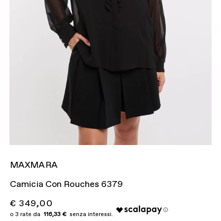
MAXMARA
Camicia Con Rouches 6379
€ 349,00
116,33 €