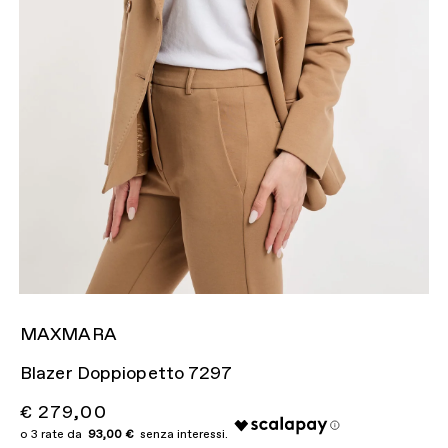
MAXMARA
Blazer Doppiopetto 7297
€ 279,00
93,00 €