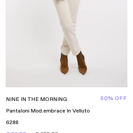
50% OFF
NINE IN THE MORNING
Pantaloni Mod.embrace In Velluto
6288