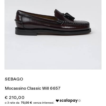
SEBAGO
Mocassino Classic Will 6657
€ 210,00
70,00 €