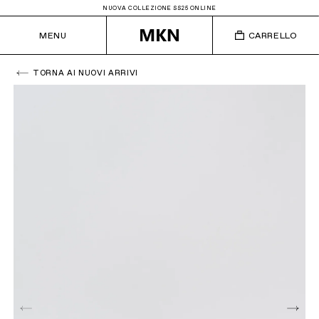
NUOVA COLLEZIONE SS25 ONLINE
MENU
CARRELLO
TORNA AI NUOVI ARRIVI