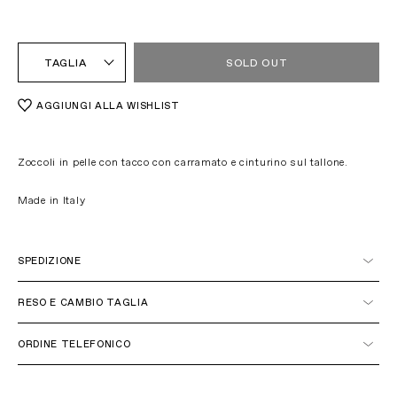
TAGLIA
SOLD OUT
AGGIUNGI ALLA WISHLIST
Zoccoli in pelle con tacco con carramato e cinturino sul tallone.
Made in Italy
SPEDIZIONE
Italia
RESO E CAMBIO TAGLIA
ORDINE TELEFONICO