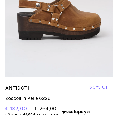
50% OFF
ANTIDOTI
Zoccoli In Pelle 6226
€ 132,00
€ 264,00
44,00 €