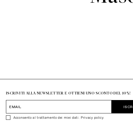
ISCRIVITI ALLA NEWSLETTER E OTTIENI UNO SCONTO DEL 10%!
ISCR
Acconsento al trattamento dei miei dati.
Privacy policy
.