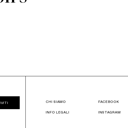
CHI SIAMO
FACEBOOK
IVITI
INFO LEGALI
INSTAGRAM