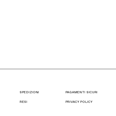
SPEDIZIONI
PAGAMENTI SICURI
RESI
PRIVACY POLICY